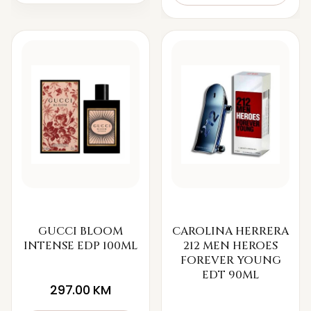
GUCCI BLOOM
CAROLINA HERRERA
INTENSE EDP 100ML
212 MEN HEROES
FOREVER YOUNG
EDT 90ML
297.00
KM