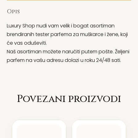
Opis
Luxury Shop nudi vam velik i bogat asortiman
brendiranih tester parfema za muškarce i žene, koji
će vas oduševiti.
Naš asortiman možete naručiti putem pošte. Željeni
parfem na vašu adresu dolazi u roku 24/48 sati.
Povezani proizvodi