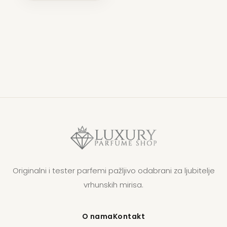
Originalni i tester parfemi pažljivo odabrani za ljubitelje
vrhunskih mirisa.
O nama
Kontakt