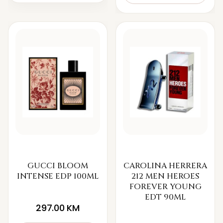
GUCCI BLOOM
CAROLINA HERRERA
INTENSE EDP 100ML
212 MEN HEROES
FOREVER YOUNG
EDT 90ML
297.00
KM