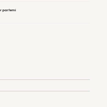
er parfemi