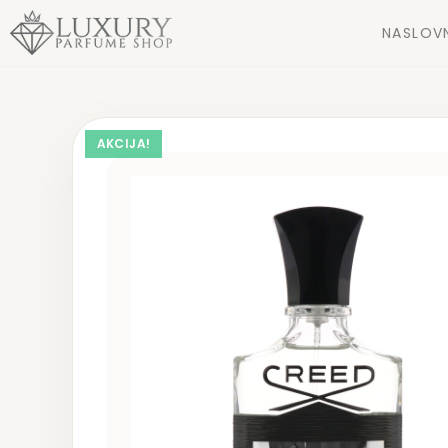
NASLOV
AKCIJA!