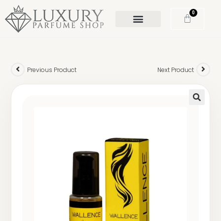
0
Previous Product
Next Product