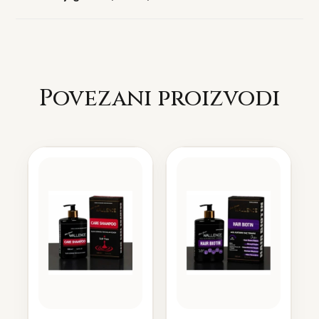
Povezani proizvodi