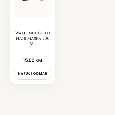
Wallence Gold
Hair Maska 500
Ml
15.00
KM
NARUČI ODMAH