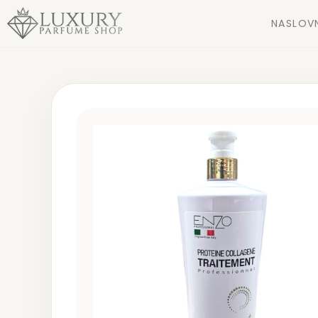
NASLOV