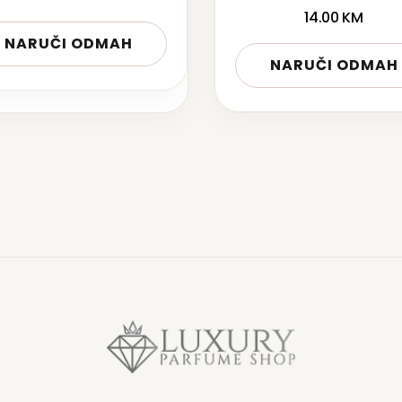
14.00
KM
NARUČI ODMAH
NARUČI ODMAH