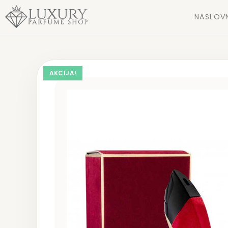
NASLOV
AKCIJA!