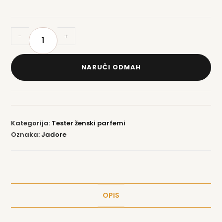
-
+
NARUČI ODMAH
Kategorija:
Tester ženski parfemi
Oznaka:
Jadore
OPIS