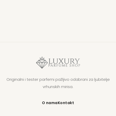
Originalni i tester parfemi pažljivo odabrani za ljubitelje
vrhunskih mirisa.
O nama
Kontakt