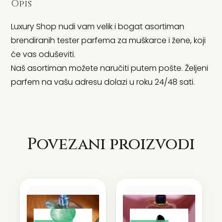
Opis
Luxury Shop nudi vam velik i bogat asortiman
brendiranih tester parfema za muškarce i žene, koji
će vas oduševiti.
Naš asortiman možete naručiti putem pošte. Željeni
parfem na vašu adresu dolazi u roku 24/48 sati.
Povezani proizvodi