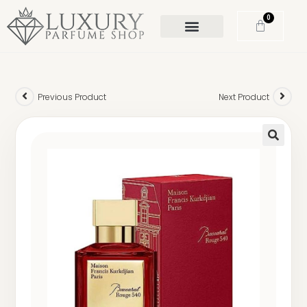
0
Previous Product
Next Product