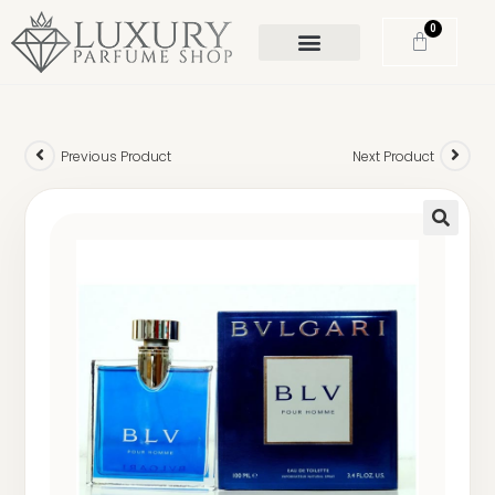
0
Previous Product
Next Product