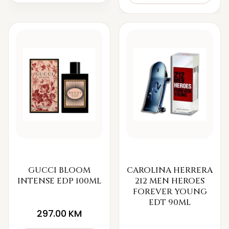
GUCCI BLOOM
CAROLINA HERRERA
INTENSE EDP 100ML
212 MEN HEROES
FOREVER YOUNG
EDT 90ML
297.00
KM