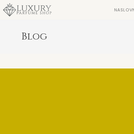
NASLOV
Blog