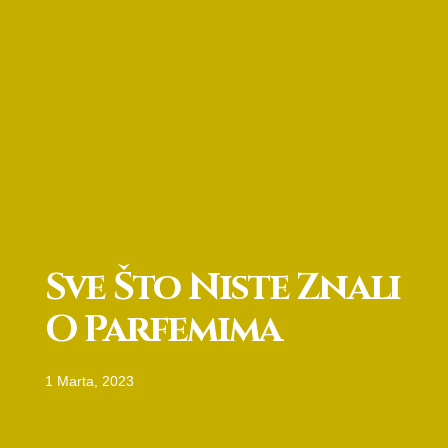
Sve Što Niste Znali
O Parfemima
1 Marta, 2023