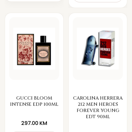
GUCCI BLOOM
CAROLINA HERRERA
INTENSE EDP 100ML
212 MEN HEROES
FOREVER YOUNG
EDT 90ML
297.00
KM