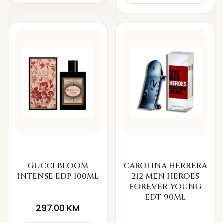
GUCCI BLOOM
CAROLINA HERRERA
INTENSE EDP 100ML
212 MEN HEROES
FOREVER YOUNG
EDT 90ML
297.00
KM