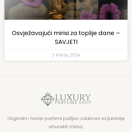
Osvježavajući mirisi za toplije dane –
SAVJETI
3 Marta, 2024
Originalni i tester parfemi pažljivo odabrani za ljubitelje
vrhunskih mirisa.