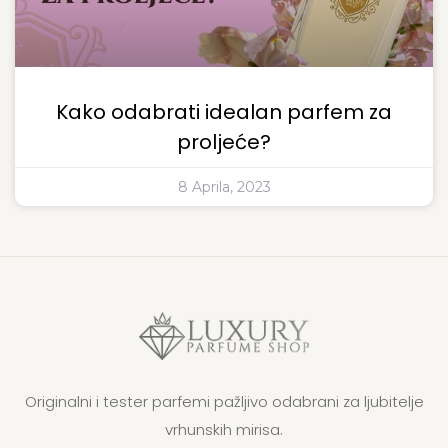
Kako odabrati idealan parfem za
proljeće?
8 Aprila, 2023
Originalni i tester parfemi pažljivo odabrani za ljubitelje
vrhunskih mirisa.