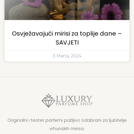
Osvježavajući mirisi za toplije dane –
SAVJETI
3 Marta, 2024
Originalni i tester parfemi pažljivo odabrani za ljubitelje
vrhunskih mirisa.