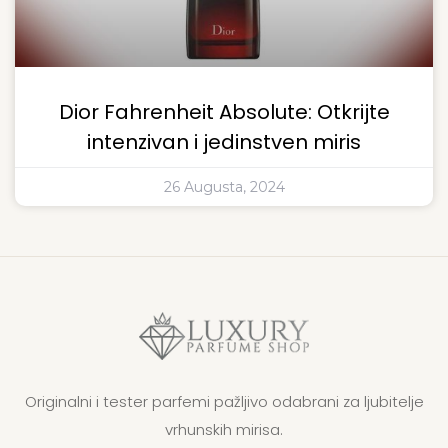
Dior Fahrenheit Absolute: Otkrijte
intenzivan i jedinstven miris
26 Augusta, 2024
Originalni i tester parfemi pažljivo odabrani za ljubitelje
vrhunskih mirisa.