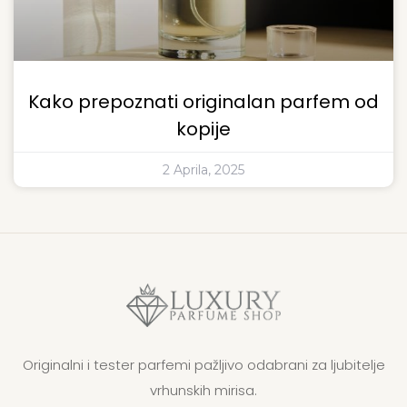
Kako prepoznati originalan parfem od
kopije
2 Aprila, 2025
Originalni i tester parfemi pažljivo odabrani za ljubitelje
vrhunskih mirisa.