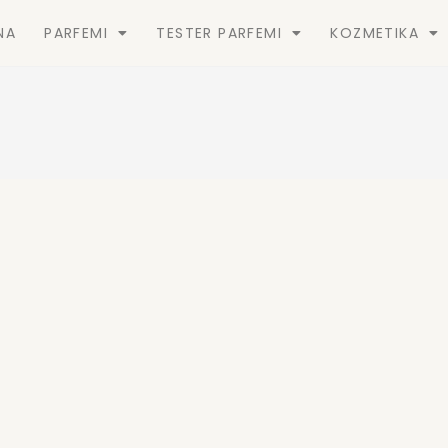
NA
PARFEMI
TESTER PARFEMI
KOZMETIKA