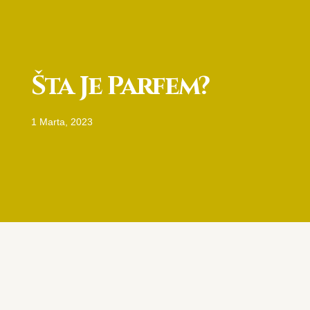
Šta Je Parfem?
1 Marta, 2023