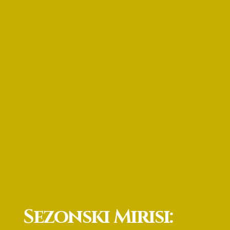
Sezonski Mirisi: