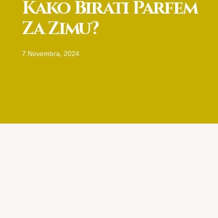
Kako Birati Parfem
Za Zimu?
7 Novembra, 2024