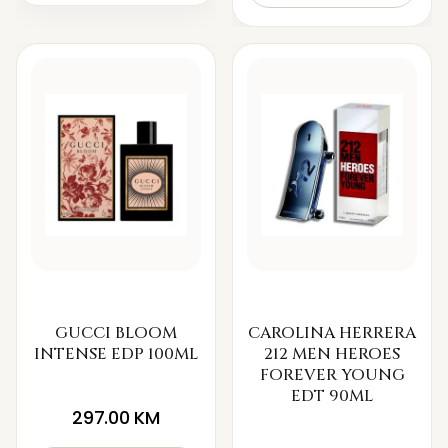
GUCCI BLOOM
CAROLINA HERRERA
INTENSE EDP 100ML
212 MEN HEROES
FOREVER YOUNG
EDT 90ML
297.00
KM