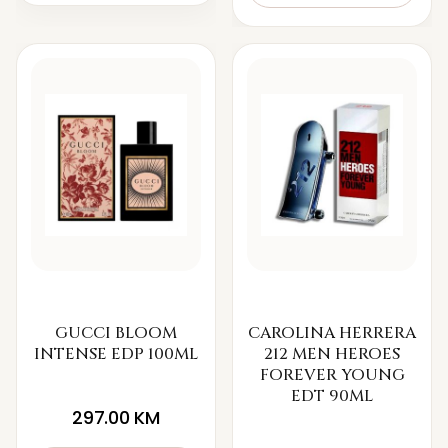
GUCCI BLOOM
CAROLINA HERRERA
INTENSE EDP 100ML
212 MEN HEROES
FOREVER YOUNG
EDT 90ML
297.00
KM