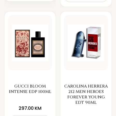
GUCCI BLOOM
CAROLINA HERRERA
INTENSE EDP 100ML
212 MEN HEROES
FOREVER YOUNG
EDT 90ML
297.00
KM