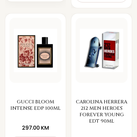
GUCCI BLOOM
CAROLINA HERRERA
INTENSE EDP 100ML
212 MEN HEROES
FOREVER YOUNG
EDT 90ML
297.00
KM