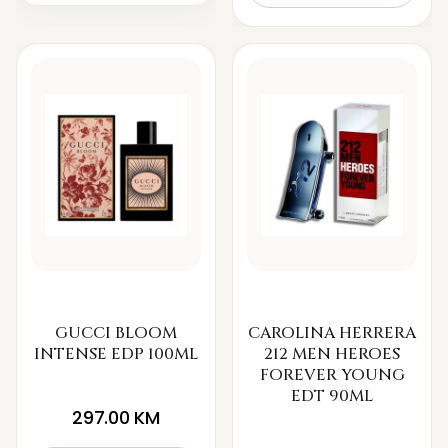
GUCCI BLOOM
CAROLINA HERRERA
INTENSE EDP 100ML
212 MEN HEROES
FOREVER YOUNG
EDT 90ML
297.00
KM