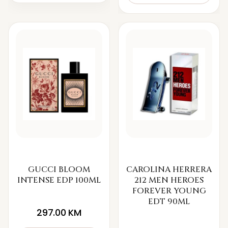
GUCCI BLOOM
CAROLINA HERRERA
INTENSE EDP 100ML
212 MEN HEROES
FOREVER YOUNG
EDT 90ML
297.00
KM