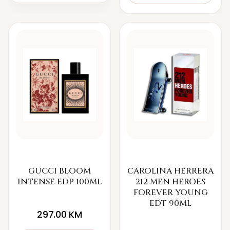
GUCCI BLOOM
CAROLINA HERRERA
INTENSE EDP 100ML
212 MEN HEROES
FOREVER YOUNG
EDT 90ML
297.00
KM