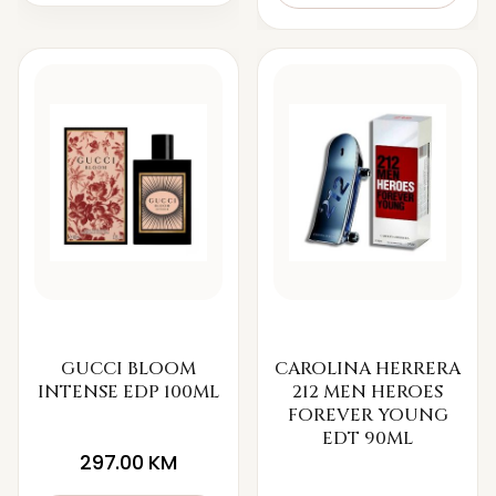
GUCCI BLOOM
CAROLINA HERRERA
INTENSE EDP 100ML
212 MEN HEROES
FOREVER YOUNG
EDT 90ML
297.00
KM