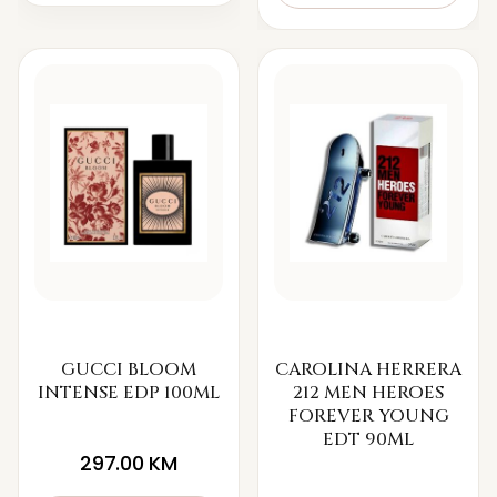
GUCCI BLOOM
CAROLINA HERRERA
INTENSE EDP 100ML
212 MEN HEROES
FOREVER YOUNG
EDT 90ML
297.00
KM