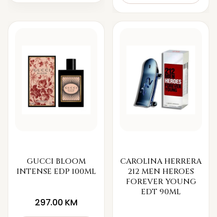
GUCCI BLOOM
CAROLINA HERRERA
INTENSE EDP 100ML
212 MEN HEROES
FOREVER YOUNG
EDT 90ML
297.00
KM