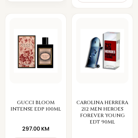
GUCCI BLOOM
CAROLINA HERRERA
INTENSE EDP 100ML
212 MEN HEROES
FOREVER YOUNG
EDT 90ML
297.00
KM