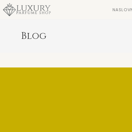
NASLOV
Blog