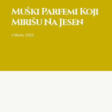
Muški Parfemi Koji
Mirišu Na Jesen
1 Marta, 2023