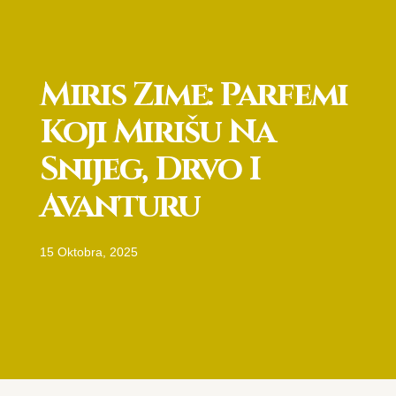
Miris Zime: Parfemi
Koji Mirišu Na
Snijeg, Drvo I
Avanturu
15 Oktobra, 2025