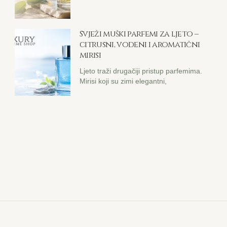
Svježi muški parfemi za ljeto –
citrusni, vodeni i aromatični
mirisi
Ljeto traži drugačiji pristup parfemima.
Mirisi koji su zimi elegantni,