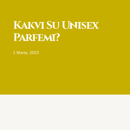
Kakvi Su Unisex
Parfemi?
1 Marta, 2023