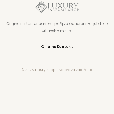
Originalni i tester parfemi pažljivo odabrani za ljubitelje
vrhunskih mirisa.
O nama
Kontakt
© 2026 Luxury Shop. Sva prava zadržana.