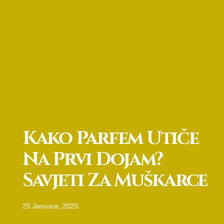
Kako Parfem Utiče
Na Prvi Dojam?
Savjeti Za Muškarce
25 Januara, 2025