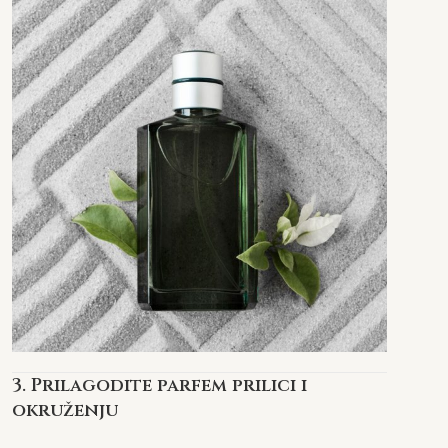
3. Prilagodite parfem prilici i
okruženju