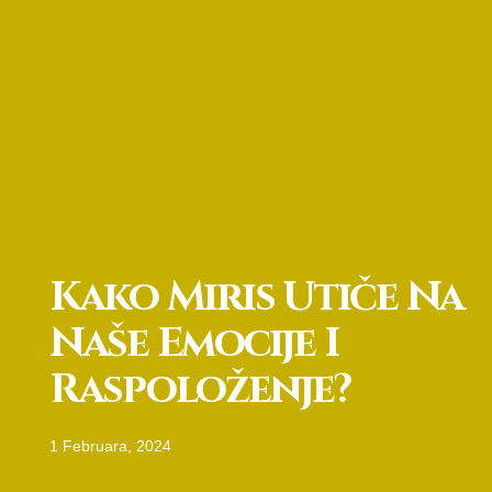
Kako Miris Utiče Na
Naše Emocije I
Raspoloženje?
1 Februara, 2024