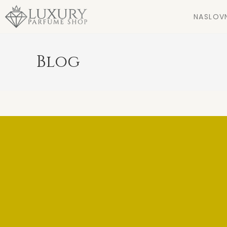
NASLOV
Blog