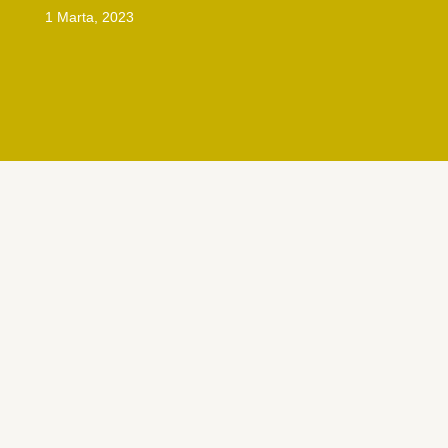
1 Marta, 2023