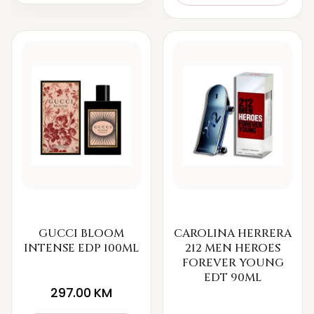
GUCCI BLOOM
CAROLINA HERRERA
INTENSE EDP 100ML
212 MEN HEROES
FOREVER YOUNG
EDT 90ML
297.00
KM