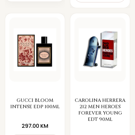
GUCCI BLOOM
CAROLINA HERRERA
INTENSE EDP 100ML
212 MEN HEROES
FOREVER YOUNG
EDT 90ML
297.00
KM