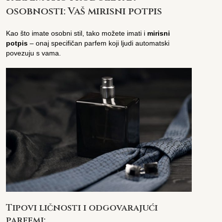
osobnosti: Vaš mirisni potpis
Kao što imate osobni stil, tako možete imati i
mirisni
potpis
– onaj specifičan parfem koji ljudi automatski
povezuju s vama.
Tipovi ličnosti i odgovarajući
parfemi: