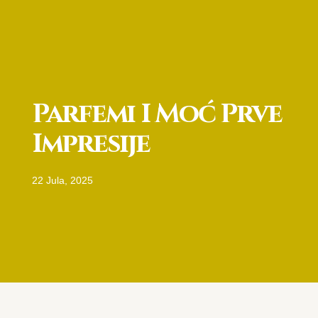
Parfemi I Moć Prve
Impresije
22 Jula, 2025