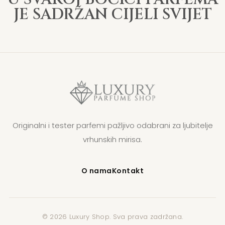
JE SADRŽAN CIJELI SVIJET
Originalni i tester parfemi pažljivo odabrani za ljubitelje
vrhunskih mirisa.
O nama
Kontakt
© 2026 Luxury Shop. Sva prava zadržana.